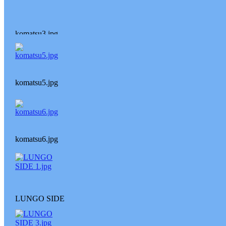
komatsu3.jpg
komatsu5.jpg
komatsu6.jpg
LUNGO SIDE
1.jpg