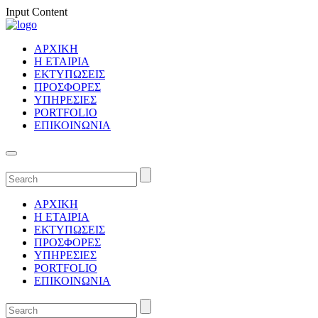
Input Content
ΑΡΧΙΚΗ
Η ΕΤΑΙΡΙΑ
ΕΚΤΥΠΩΣΕΙΣ
ΠΡΟΣΦΟΡΕΣ
ΥΠΗΡΕΣΙΕΣ
PORTFOLIO
ΕΠΙΚΟΙΝΩΝΙΑ
ΑΡΧΙΚΗ
Η ΕΤΑΙΡΙΑ
ΕΚΤΥΠΩΣΕΙΣ
ΠΡΟΣΦΟΡΕΣ
ΥΠΗΡΕΣΙΕΣ
PORTFOLIO
ΕΠΙΚΟΙΝΩΝΙΑ