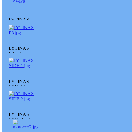
LYTINAS
P1.jpg
LYTINAS
P3.jpg
LYTINAS
SIDE 1.jpg
LYTINAS
SIDE 2.jpg