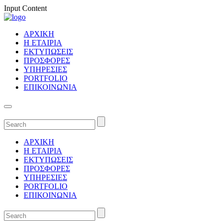
Input Content
ΑΡΧΙΚΗ
Η ΕΤΑΙΡΙΑ
ΕΚΤΥΠΩΣΕΙΣ
ΠΡΟΣΦΟΡΕΣ
ΥΠΗΡΕΣΙΕΣ
PORTFOLIO
ΕΠΙΚΟΙΝΩΝΙΑ
ΑΡΧΙΚΗ
Η ΕΤΑΙΡΙΑ
ΕΚΤΥΠΩΣΕΙΣ
ΠΡΟΣΦΟΡΕΣ
ΥΠΗΡΕΣΙΕΣ
PORTFOLIO
ΕΠΙΚΟΙΝΩΝΙΑ