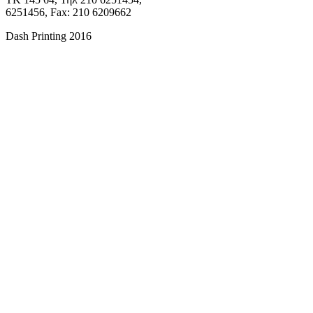
6251456, Fax: 210 6209662
Dash Printing 2016