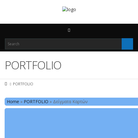
PORTFOLIO
PORTFOLIO
Home
»
PORTFOLIO
»
Δείγματα Καρτών