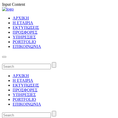
Input Content
ΑΡΧΙΚΗ
Η ΕΤΑΙΡΙΑ
ΕΚΤΥΠΩΣΕΙΣ
ΠΡΟΣΦΟΡΕΣ
ΥΠΗΡΕΣΙΕΣ
PORTFOLIO
ΕΠΙΚΟΙΝΩΝΙΑ
ΑΡΧΙΚΗ
Η ΕΤΑΙΡΙΑ
ΕΚΤΥΠΩΣΕΙΣ
ΠΡΟΣΦΟΡΕΣ
ΥΠΗΡΕΣΙΕΣ
PORTFOLIO
ΕΠΙΚΟΙΝΩΝΙΑ