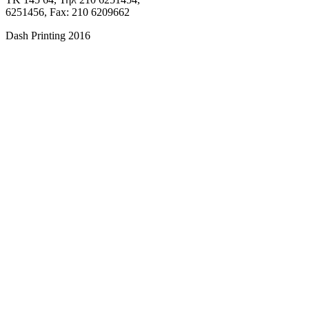
6251456, Fax: 210 6209662
Dash Printing 2016