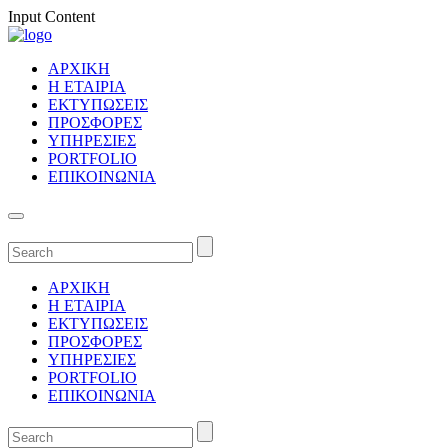
Input Content
ΑΡΧΙΚΗ
Η ΕΤΑΙΡΙΑ
ΕΚΤΥΠΩΣΕΙΣ
ΠΡΟΣΦΟΡΕΣ
ΥΠΗΡΕΣΙΕΣ
PORTFOLIO
ΕΠΙΚΟΙΝΩΝΙΑ
ΑΡΧΙΚΗ
Η ΕΤΑΙΡΙΑ
ΕΚΤΥΠΩΣΕΙΣ
ΠΡΟΣΦΟΡΕΣ
ΥΠΗΡΕΣΙΕΣ
PORTFOLIO
ΕΠΙΚΟΙΝΩΝΙΑ