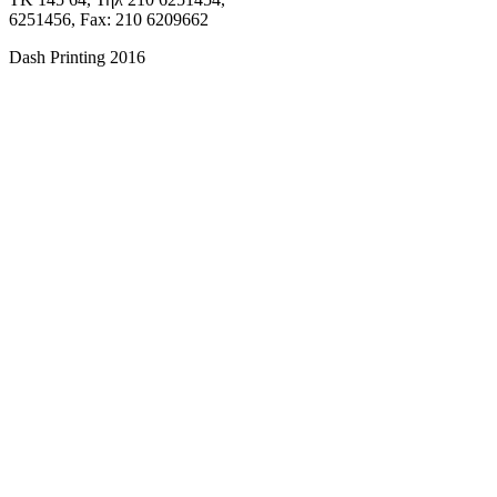
6251456, Fax: 210 6209662
Dash Printing 2016