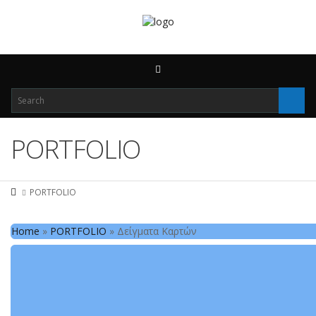
PORTFOLIO
PORTFOLIO
Home
»
PORTFOLIO
»
Δείγματα Καρτών