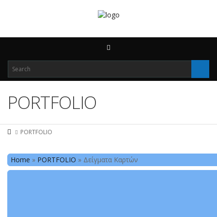
PORTFOLIO
PORTFOLIO
Home
»
PORTFOLIO
»
Δείγματα Καρτών