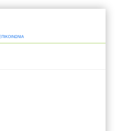
ΕΠΙΚΟΙΝΩΝΙΑ