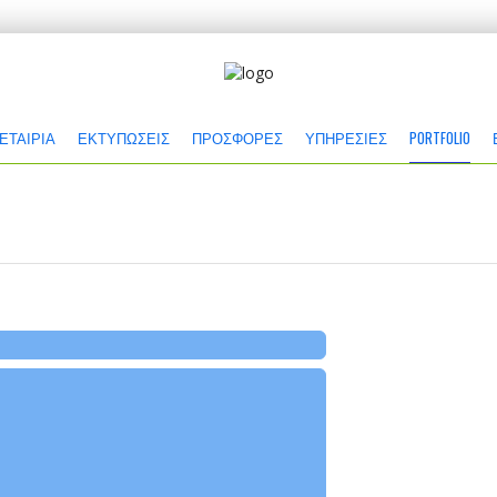
 ΕΤΑΙΡΙΑ
ΕΚΤΥΠΩΣΕΙΣ
ΠΡΟΣΦΟΡΕΣ
ΥΠΗΡΕΣΙΕΣ
PORTFOLIO