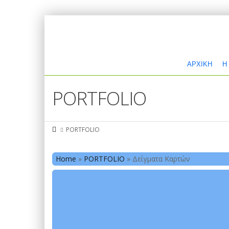
ΑΡΧΙΚΗ
Η
PORTFOLIO
PORTFOLIO
Home
»
PORTFOLIO
»
Δείγματα Καρτών