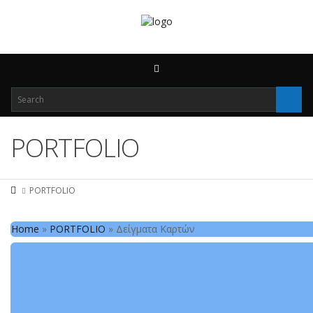
PORTFOLIO
PORTFOLIO
Home
»
PORTFOLIO
»
Δείγματα Καρτών