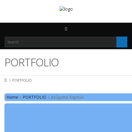
PORTFOLIO
PORTFOLIO
Home
»
PORTFOLIO
»
Δείγματα Καρτών